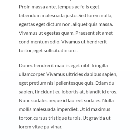
Proin massa ante, tempus ac felis eget,
bibendum malesuada justo. Sed lorem nulla,
egestas eget dictum non, aliquet quis massa.
Vivamus ut egestas quam. Praesent sit amet
condimentum odio. Vivamus ut hendrerit
tortor, eget sollicitudin orci.
Donec hendrerit mauris eget nibh fringilla
ullamcorper. Vivamus ultricies dapibus sapien,
eget pretium nisi pellentesque quis. Etiam dui
sapien, tincidunt eu lobortis at, blandit id eros.
Nunc sodales neque id laoreet sodales. Nulla
mollis malesuada imperdiet. Ut id maximus
tortor, cursus tristique turpis. Ut gravida ut
lorem vitae pulvinar.