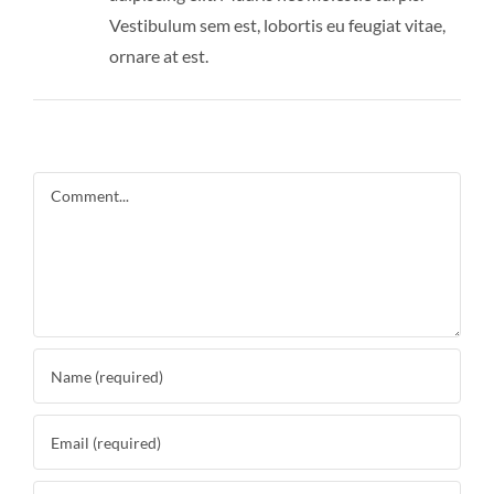
Vestibulum sem est, lobortis eu feugiat vitae,
ornare at est.
Comment