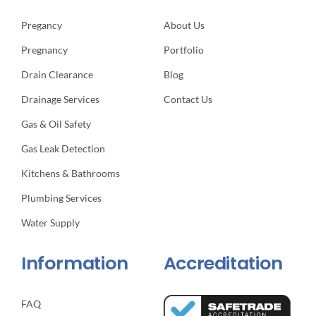
Pregancy
About Us
Pregnancy
Portfolio
Drain Clearance
Blog
Drainage Services
Contact Us
Gas & Oil Safety
Gas Leak Detection
Kitchens & Bathrooms
Plumbing Services
Water Supply
Information
Accreditation
FAQ