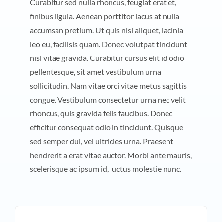
Curabitur sed nulla rhoncus, feugiat erat et,
finibus ligula. Aenean porttitor lacus at nulla
accumsan pretium. Ut quis nisl aliquet, lacinia
leo eu, facilisis quam. Donec volutpat tincidunt
nisl vitae gravida. Curabitur cursus elit id odio
pellentesque, sit amet vestibulum urna
sollicitudin. Nam vitae orci vitae metus sagittis
congue. Vestibulum consectetur urna nec velit
rhoncus, quis gravida felis faucibus. Donec
efficitur consequat odio in tincidunt. Quisque
sed semper dui, vel ultricies urna. Praesent
hendrerit a erat vitae auctor. Morbi ante mauris,
scelerisque ac ipsum id, luctus molestie nunc.