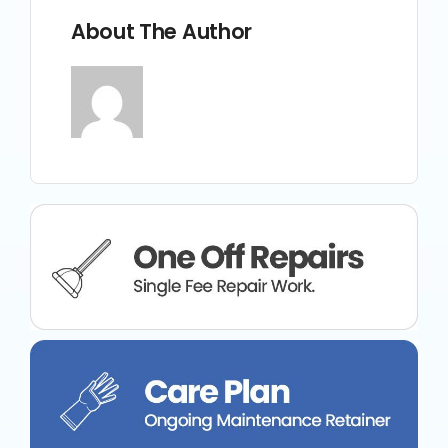
About The Author